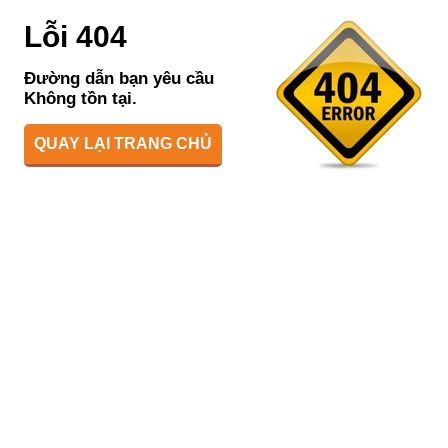
Lỗi 404
Đường dẫn bạn yêu cầu
Không tồn tại.
QUAY LẠI TRANG CHỦ