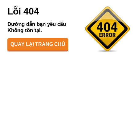
Lỗi 404
Đường dẫn bạn yêu cầu
Không tồn tại.
QUAY LẠI TRANG CHỦ