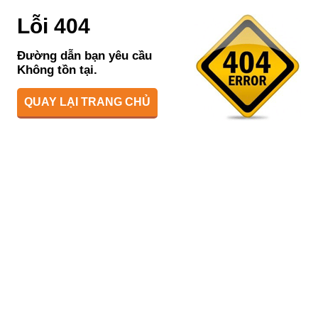
Lỗi 404
Đường dẫn bạn yêu cầu
Không tồn tại.
QUAY LẠI TRANG CHỦ