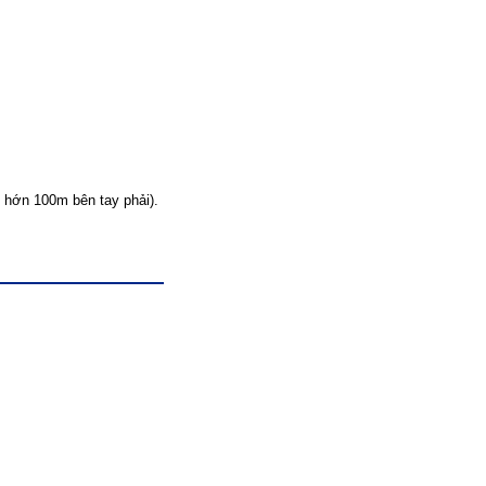
hớn 100m bên tay phải).