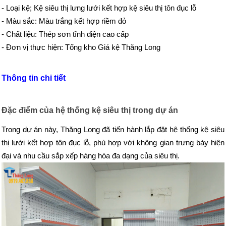
- Loại kệ; Kệ siêu thị lưng lưới kết hợp kệ siêu thị tôn đục lỗ
- Màu sắc: Màu trắng kết hợp riềm đỏ
- Chất liệu: Thép sơn tĩnh điện cao cấp
- Đơn vị thực hiện: Tổng kho Giá kệ Thăng Long
Thông tin chi tiết
Đặc điểm của hệ thống kệ siêu thị trong dự án
Trong dự án này, Thăng Long đã tiến hành lắp đặt hệ thống kệ siêu
thị lưới kết hợp tôn đục lỗ, phù hợp với không gian trưng bày hiện
đại và nhu cầu sắp xếp hàng hóa đa dạng của siêu thị.