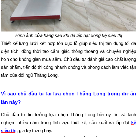
Hình ảnh cửa hàng sau khi đã lắp đặt xong kệ siêu thị
Thiết kế lưng lưới kết hợp tôn đục lỗ giúp siêu thị tận dụng tối đa
diện tích, đồng thời tạo cảm giác thông thoáng và chuyên nghiệp
hơn cho không gian mua sắm. Chủ đầu tư đánh giá cao chất lượng
sản phẩm, tiến độ thi công nhanh chóng và phong cách làm việc tận
tâm của đội ngũ Thăng Long.
Vì sao chủ đầu tư lại lựa chọn Thăng Long trong dự án
lần này?
Chủ đầu tư tin tưởng lựa chọn Thăng Long bởi uy tín và kinh
nghiệm nhiều năm trong lĩnh vực thiết kế, sản xuất và lắp đặt
kệ
siêu thị
, giá kệ trưng bày.