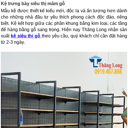
Kệ trưng bày siêu thị mâm gỗ
Mẫu kệ được thiết kế kiểu mới, độc lạ và ấn tượng hơn dành 
cho những nhà đầu tư yêu thích phong cách độc đáo, riêng 
biệt. Kệ kết hợp giữa các phần khung bằng kim loại, các tầng 
để hàng bằng gỗ sang trọng. Hiện nay Thăng Long nhận sản 
xuất 
kệ siêu thị gỗ 
theo yêu cầu, quý khách chỉ cần đặt hàng 
từ 2-3 ngày.