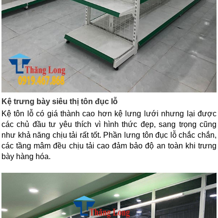
Kệ trưng bày siêu thị tôn đục lỗ
Kệ tôn lỗ có giá thành cao hơn kệ lưng lưới nhưng lại được 
các chủ đầu tư yêu thích vì hình thức đẹp, sang trọng cũng 
như khả năng chịu tải rất tốt. Phần lưng tôn đục lỗ chắc chắn, 
các tầng mâm đều chịu tải cao đảm bảo độ an toàn khi trưng 
bày hàng hóa.