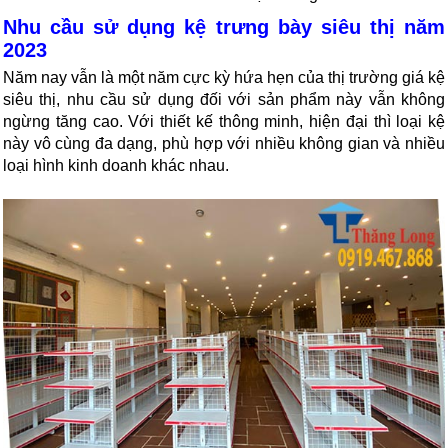
Nhu cầu sử dụng kệ trưng bày siêu thị năm 
2023
Năm nay vẫn là một năm cực kỳ hứa hẹn của thị trường giá kệ 
siêu thị, nhu cầu sử dụng đối với sản phẩm này vẫn không 
ngừng tăng cao. Với thiết kế thông minh, hiện đại thì loại kệ 
này vô cùng đa dạng, phù hợp với nhiều không gian và nhiều 
loại hình kinh doanh khác nhau.