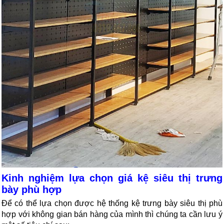
Kinh nghiệm lựa chọn giá kệ siêu thị trưng 
bày phù hợp
Để có thể lựa chọn được hệ thống kệ trưng bày siêu thị phù 
hợp với không gian bán hàng của mình thì chúng ta cần lưu ý 