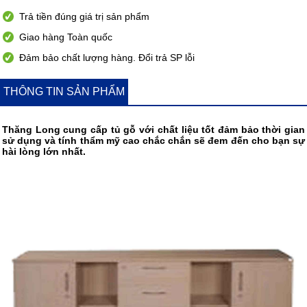
Trả tiền đúng giá trị sản phẩm
Giao hàng Toàn quốc
Đảm bảo chất lượng hàng. Đổi trả SP lỗi
THÔNG TIN SẢN PHẨM
Thăng Long cung cấp tủ gỗ với chất liệu tốt đảm bảo thời gian
sử dụng và tính thẩm mỹ cao chắc chắn sẽ đem đến cho bạn sự
hài lòng lớn nhất.