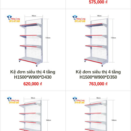
575,000 ₫
Kệ đơn siêu thị 4 tầng
Kệ đơn siêu thị 4 tầng
H1500*W900*D430
H1500*W900*D350
620,000 ₫
763,000 ₫