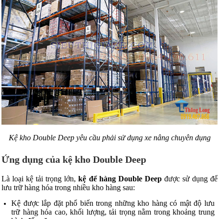
Kệ kho Double Deep yêu cầu phải sử dụng xe nâng chuyên dụng
Ứng dụng của kệ kho Double Deep
Là loại kệ tải trọng lớn,
kệ để hàng Double Deep
được sử dụng để
lưu trữ hàng hóa trong nhiều kho hàng sau:
Kệ được lắp đặt phổ biến trong những kho hàng có mật độ lưu
trữ hàng hóa cao, khối lượng, tải trọng nằm trong khoảng trung