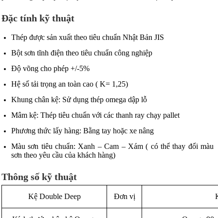
Đặc tính kỹ thuật
Thép được sản xuất theo tiêu chuẩn Nhật Bản JIS
Bột sơn tĩnh điện theo tiêu chuẩn công nghiệp
Độ võng cho phép +/-5%
Hệ số tải trọng an toàn cao ( K= 1,25)
Khung chân kệ: Sử dụng thép omega dập lỗ
Mâm kệ: Thép tiêu chuẩn với các thanh ray chạy pallet
Phương thức lấy hàng: Bằng tay hoặc xe nâng
Màu sơn tiêu chuẩn: Xanh – Cam – Xám ( có thể thay đổi màu
sơn theo yêu cầu của khách hàng)
Thông số kỹ thuật
Kệ Double Deep
Đơn vị