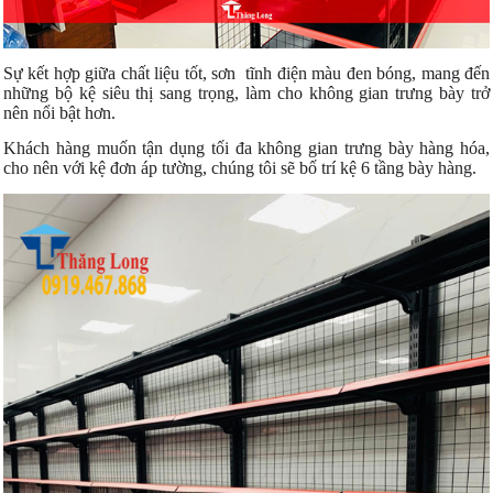
Sự kết hợp giữa chất liệu tốt, sơn tĩnh điện màu đen bóng, mang đến
những bộ kệ siêu thị sang trọng, làm cho không gian trưng bày trở
nên nổi bật hơn.
Khách hàng muốn tận dụng tối đa không gian trưng bày hàng hóa,
cho nên với kệ đơn áp tường, chúng tôi sẽ bố trí kệ 6 tầng bày hàng.