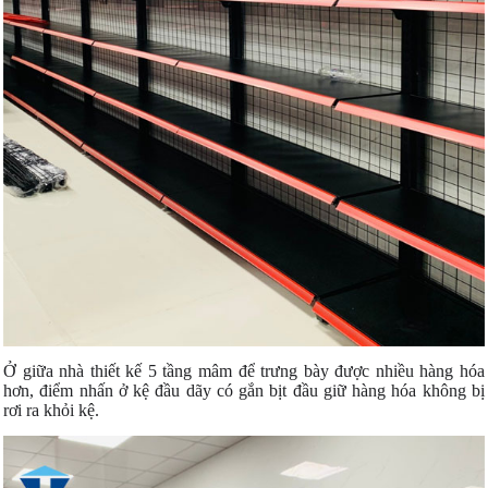
Ở giữa nhà thiết kế 5 tầng mâm để trưng bày được nhiều hàng hóa
hơn, điểm nhấn ở kệ đầu dãy có gắn bịt đầu giữ hàng hóa không bị
rơi ra khỏi kệ.