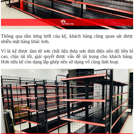
Thông qua tấm lưng lưới của kệ, khách hàng cũng quan sát được
nhiều mặt hàng khác hơn.
Vì là kệ được làm từ sơn chất liệu thép sơn tĩnh điện nên độ bền bỉ
cao, chịu tải tốt, giải quyết được vấn đề tải trọng cho khách hàng.
Hơn nữa kệ còn dạng lắp ghép nên sử dụng vô cùng linh hoạt.