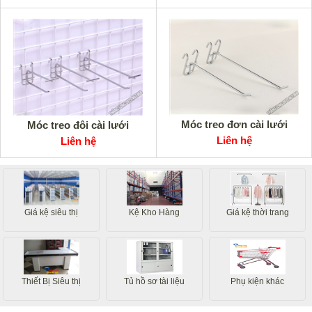
Móc treo đơn cài lưới
Móc treo đôi cài lưới
Liên hệ
Liên hệ
Giá kệ siêu thị
Kệ Kho Hàng
Giá kệ thời trang
Thiết Bị Siêu thị
Tủ hồ sơ tài liệu
Phụ kiện khác