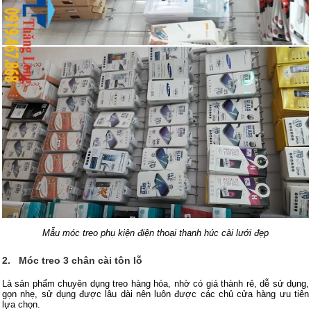
Mẫu móc treo phụ kiện điện thoại thanh húc cài lưới đẹp
2.
Móc treo 3 chân cài tôn lỗ
Là sản phẩm chuyên dụng treo hàng hóa, nhờ có giá thành rẻ, dễ sử dụng,
gọn nhẹ, sử dụng được lâu dài nên luôn được các chủ cửa hàng ưu tiên
lựa chọn.