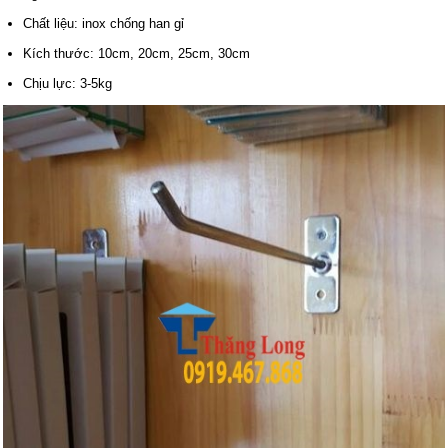
Chất liệu: inox chống han gỉ
Kích thước: 10cm, 20cm, 25cm, 30cm
Chịu lực: 3-5kg