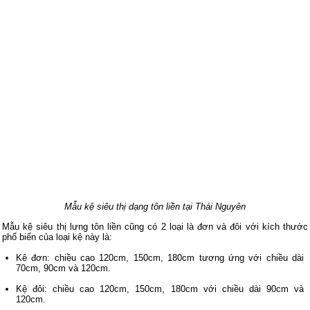
Mẫu kệ siêu thị dạng tôn liền tại Thái Nguyên
Mẫu kệ siêu thị lưng tôn liền cũng có 2 loại là đơn và đôi với kích thước
phổ biến của loại kệ này là:
Kê đơn: chiều cao 120cm, 150cm, 180cm tương ứng với chiều dài
70cm, 90cm và 120cm.
Kệ đôi: chiều cao 120cm, 150cm, 180cm với chiều dài 90cm và
120cm.