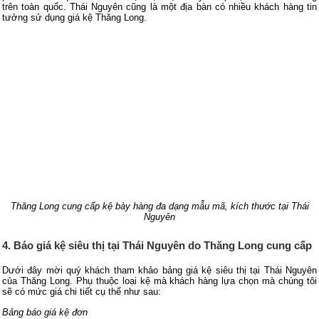
trên toàn quốc. Thái Nguyên cũng là một địa bàn có nhiều khách hàng tin
tưởng sử dụng giá kệ Thăng Long.
Thăng Long cung cấp kệ bày hàng đa dạng mẫu mã, kích thước tại Thái
Nguyên
4. Báo giá kệ siêu thị tại Thái Nguyên do Thăng Long cung cấp
Dưới đây mời quý khách tham khảo bảng giá kệ siêu thị tại Thái Nguyên
của Thăng Long. Phụ thuộc loại kệ mà khách hàng lựa chọn mà chúng tôi
sẽ có mức giá chi tiết cụ thể như sau:
Bảng báo giá kệ đơn