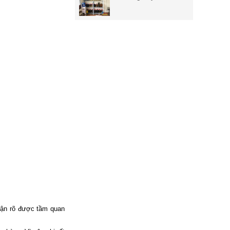
hận rõ được tầm quan