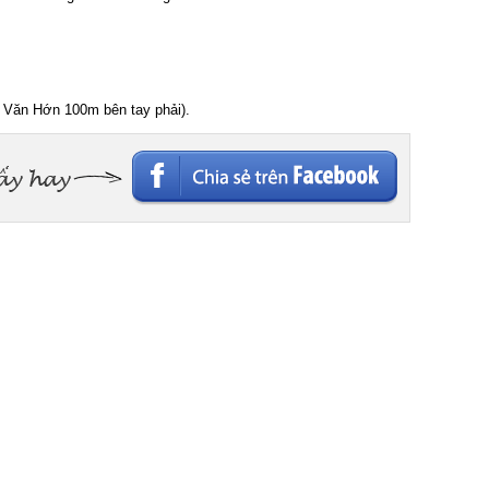
Văn Hớn 100m bên tay phải).