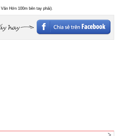
Văn Hớn 100m bên tay phải).