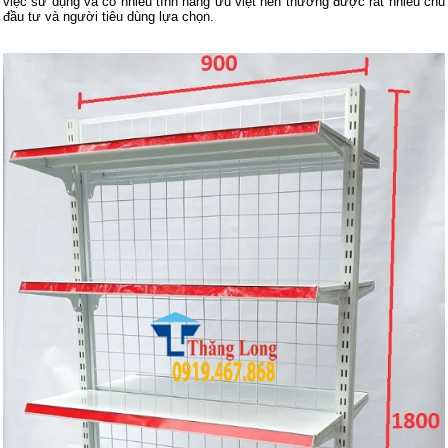
việc sử dụng và có nhiều tính năng ưu việt nên thường được rất nhiều chủ
đầu tư và người tiêu dùng lựa chọn.