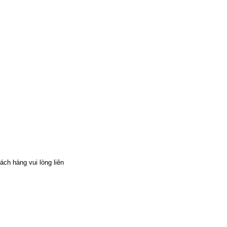
ách hàng vui lòng liên