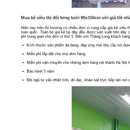
Mua kệ siêu thị đôi lưng lưới 90x150cm với giá tốt nh
Hiện nay trên thị trường có nhiều đơn vị cung cấp giá kệ siêu 
toàn quốc. Toàn bộ giá kệ tại đây đều được sản xuất trên dây 
phí trung gian cho đơn vị thứ 3. Đến với Thăng Long khách hàng
Kích thước sản phẩm đa dạng, đáp ứng mọi nhu cầu sử dụng, 
Miễn phí lắp đặt cho mọi đơn hàng
Miễn phí vận chuyển cho những đơn hàng nội thành Hà Nội h
Bảo hành 5 năm
Đội ngũ tư vấn nhiệt tình, đo đạc, khảo sát trực tiếp tận nơi