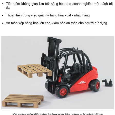
Tiết kiệm không gian lưu trữ hàng hóa cho doanh nghiệp một cách tối
đa
Thuận tiện trong việc quản lý hàng hóa xuất - nhập hàng
An toàn xếp hàng hóa lên cao, đảm bảo an toàn cho người sử dụng
Kệ pallet giúp tiết kiệm không gian kho hàng một cách tối đa